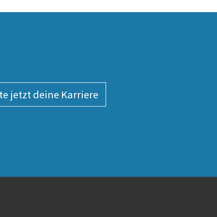
te jetzt deine Karriere