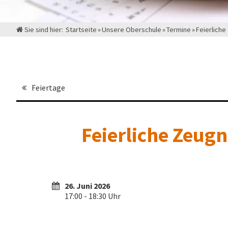
Sie sind hier:
Startseite
»
Unsere Oberschule
»
Termine
»
Feierlich
Feiertage
Feierliche Zeug
26. Juni 2026
17:00 - 18:30 Uhr