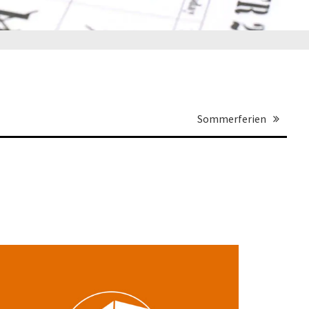
Sommerferien