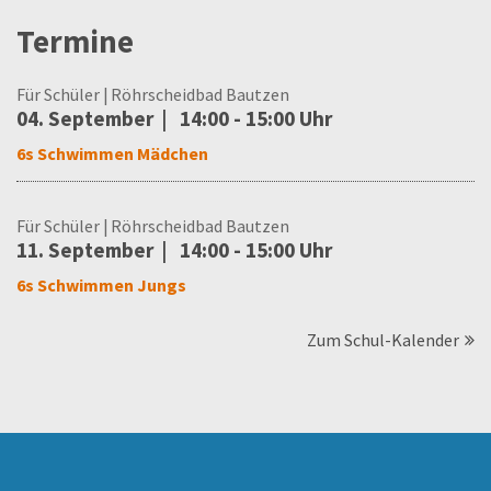
Termine
Für Schüler
Röhrscheidbad Bautzen
04. September
14:00 - 15:00 Uhr
6s Schwimmen Mädchen
Für Schüler
Röhrscheidbad Bautzen
11. September
14:00 - 15:00 Uhr
6s Schwimmen Jungs
Zum Schul-Kalender