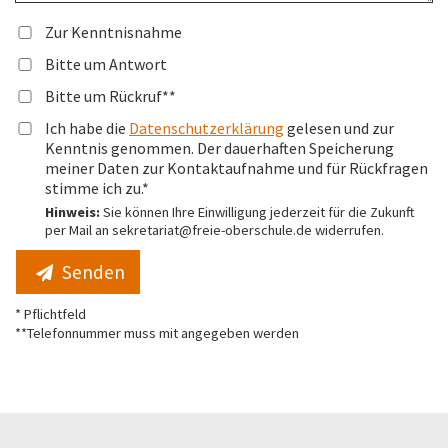
Zur Kenntnisnahme
Bitte um Antwort
Bitte um Rückruf**
Ich habe die
Datenschutzerklärung
gelesen und zur
Kenntnis genommen. Der dauerhaften Speicherung
meiner Daten zur Kontaktaufnahme und für Rückfragen
stimme ich zu.*
Hinweis:
Sie können Ihre Einwilligung jederzeit für die Zukunft
per Mail an sekretariat@freie-oberschule.de widerrufen.
Senden
* Pflichtfeld
**Telefonnummer muss mit angegeben werden