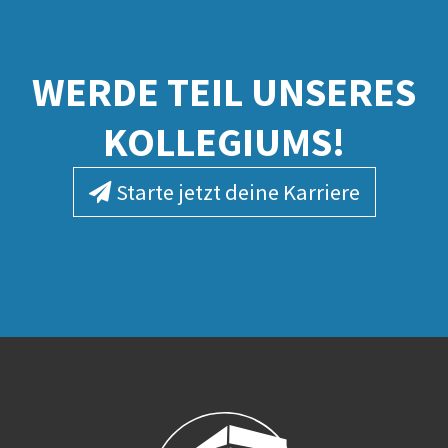
WERDE TEIL UNSERES
KOLLEGIUMS!
Starte jetzt deine Karriere