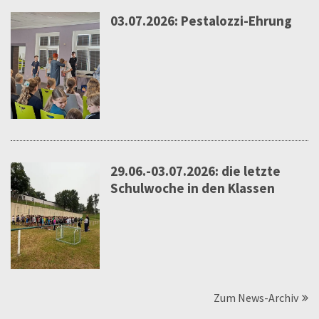
03.07.2026: Pestalozzi-Ehrung
29.06.-03.07.2026: die letzte
Schulwoche in den Klassen
Zum News-Archiv