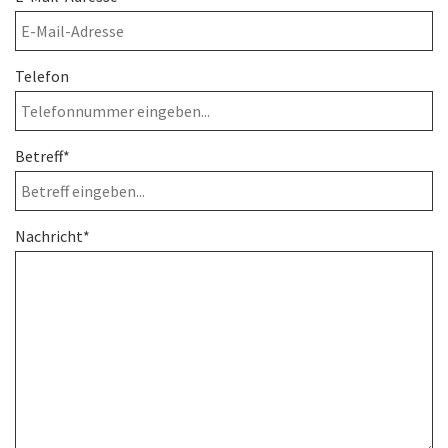
Telefon
Betreff*
Nachricht*