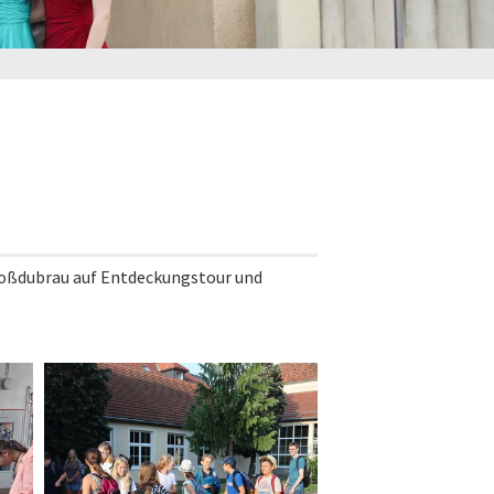
Großdubrau auf Entdeckungstour und