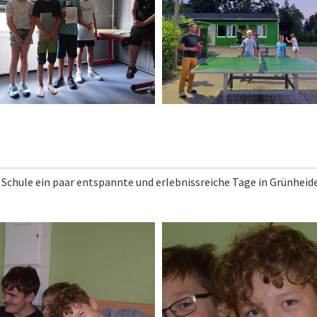
 Schule ein paar entspannte und erlebnissreiche Tage in Grünheid