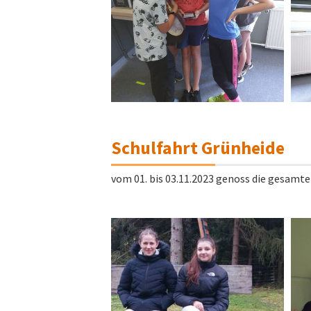
Schulfahrt Grünheide
vom 01. bis 03.11.2023 genoss die gesamte