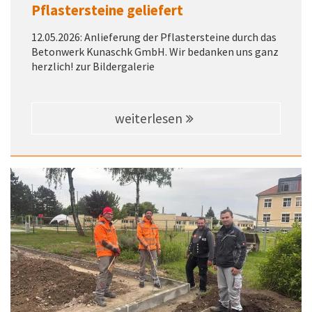
Pflastersteine geliefert
12.05.2026: Anlieferung der Pflastersteine durch das
Betonwerk Kunaschk GmbH. Wir bedanken uns ganz
herzlich! zur Bildergalerie
weiterlesen