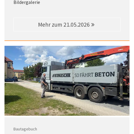
Bildergalerie
Mehr zum 21.05.2026
Bautagebuch