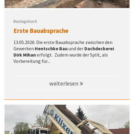
Bautagebuch
Erste Bauabsprache
13.05.2026: Die erste Bauabsprache zwischen den
Gewerken
Hentschke Bau
und der
Dachdeckerei
Dirk Mihan
erfolgt. Zudem wurde der Split, als
Vorbereitung für...
weiterlesen