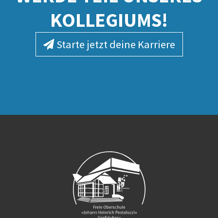
KOLLEGIUMS!
Starte jetzt deine Karriere