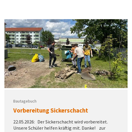
Bautagebuch
Vorbereitung Sickerschacht
22.05.2026: Der Sickerschacht wird vorbereitet.
Unsere Schüler helfen kräftig mit. Danke! zur