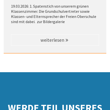
19.03.2026: 1. Spatenstich von unserem grünen
Klassenzimmer. Die Grundschulvertreter sowie
Klassen- und Elternsprecher der Freien Oberschule
sind mit dabei. zur Bildergalerie
weiterlesen
WERDE TEIL UNSERES