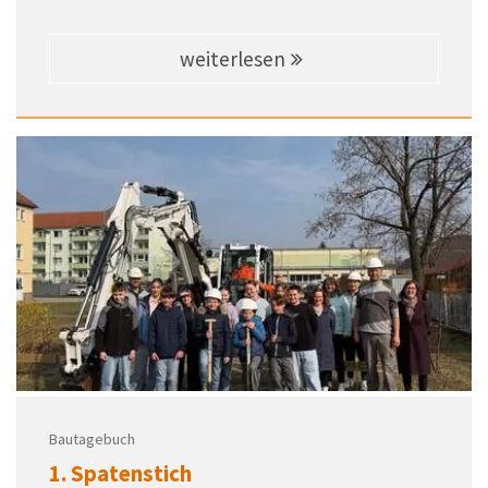
weiterlesen
Bautagebuch
1. Spatenstich