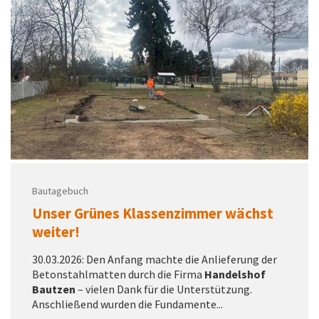
Bautagebuch
Unser Grünes Klassenzimmer wächst
weiter!
30.03.2026: Den Anfang machte die Anlieferung der
Betonstahlmatten durch die Firma
Handelshof
Bautzen
– vielen Dank für die Unterstützung.
Anschließend wurden die Fundamente...