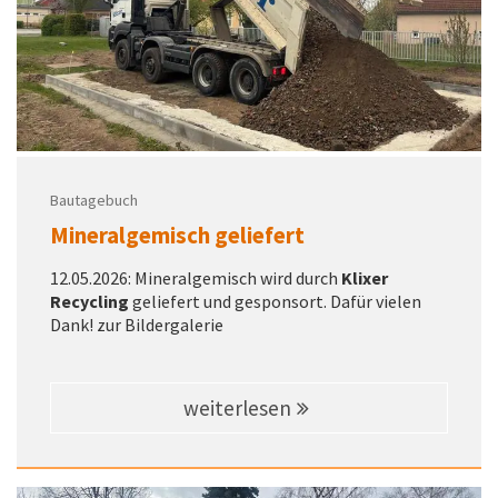
Bautagebuch
Mineralgemisch geliefert
12.05.2026: Mineralgemisch wird durch
Klixer
Recycling
geliefert und gesponsort. Dafür vielen
Dank! zur Bildergalerie
weiterlesen