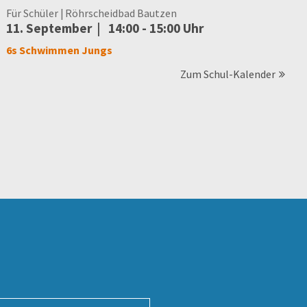
Für Schüler
Röhrscheidbad Bautzen
11. September
14:00 - 15:00 Uhr
6s Schwimmen Jungs
Zum Schul-Kalender