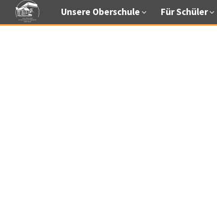
Unsere Oberschule
Für Schüler