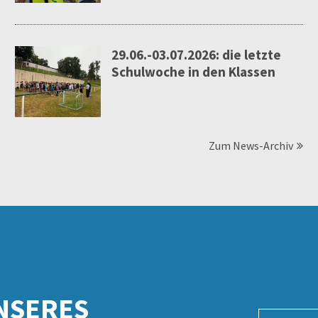
29.06.-03.07.2026: die letzte
Schulwoche in den Klassen
Zum News-Archiv
NSERES