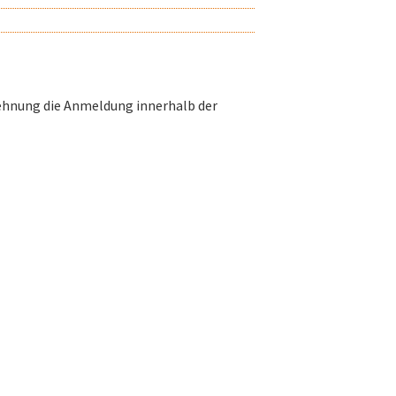
blehnung die Anmeldung innerhalb der