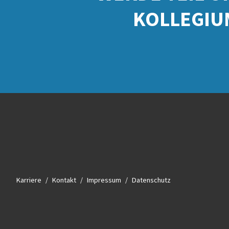
KOLLEGIU
Karriere
Kontakt
Impressum
Datenschutz