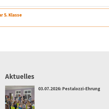
 5. Klasse
Aktuelles
03.07.2026: Pestalozzi-Ehrung