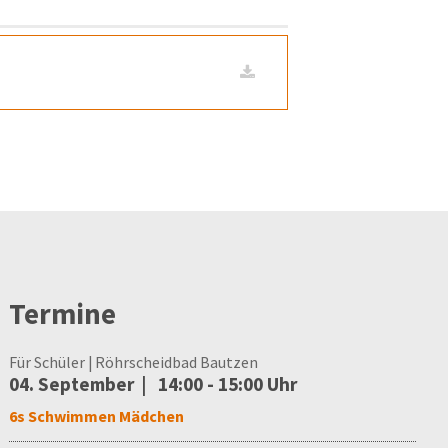
Termine
Für Schüler
Röhrscheidbad Bautzen
04. September
14:00 - 15:00 Uhr
6s Schwimmen Mädchen