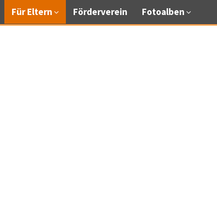
Für Eltern
Förderverein
Fotoalben