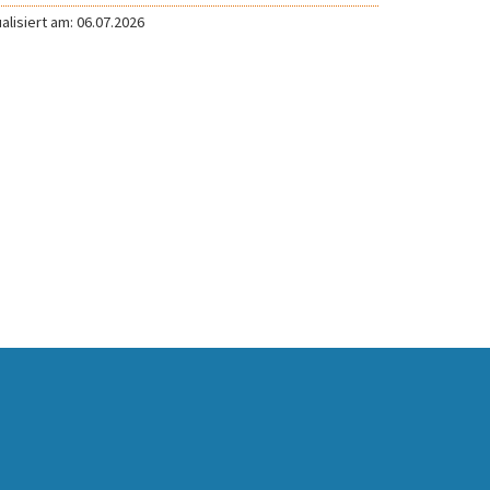
alisiert am: 06.07.2026