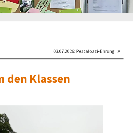
03.07.2026: Pestalozzi-Ehrung
in den Klassen