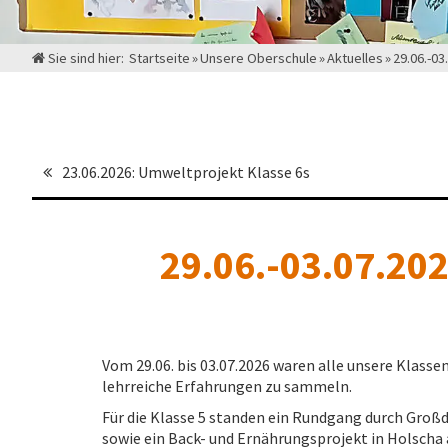
Sie sind hier:
Startseite
»
Unsere Oberschule
»
Aktuelles
»
29.06.-03
23.06.2026: Umweltprojekt Klasse 6s
29.06.-03.07.202
Vom 29.06. bis 03.07.2026 waren alle unsere Klass
lehrreiche Erfahrungen zu sammeln.
Für die Klasse 5 standen ein Rundgang durch Großd
sowie ein Back- und Ernährungsprojekt in Holscha 