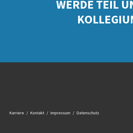
WERDE TEIL U
KOLLEGIU
Karriere
Kontakt
Impressum
Datenschutz