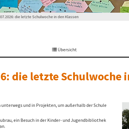
.07.2026: die letzte Schulwoche in den Klassen
Übersicht
6: die letzte Schulwoche 
en unterwegs und in Projekten, um außerhalb der Schule
ubrau, ein Besuch in der Kinder- und Jugendbibliothek
an.