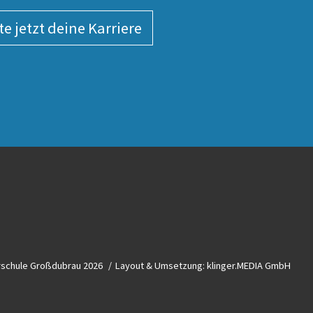
te jetzt deine Karriere
rschule Großdubrau 2026
Layout & Umsetzung:
klinger.MEDIA GmbH